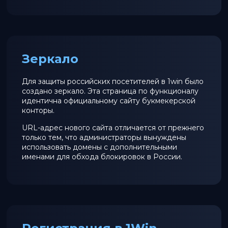
Зеркало
Для защиты российских посетителей в 1win было
создано зеркало. Эта страница по функционалу
идентична официальному сайту букмекерской
конторы.
URL-адрес нового сайта отличается от прежнего
только тем, что администраторы вынуждены
использовать домены с дополнительными
именами для обхода блокировок в России.